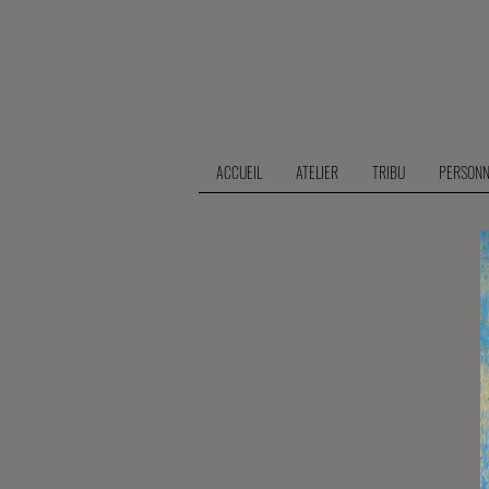
ACCUEIL
ATELIER
TRIBU
PERSONN