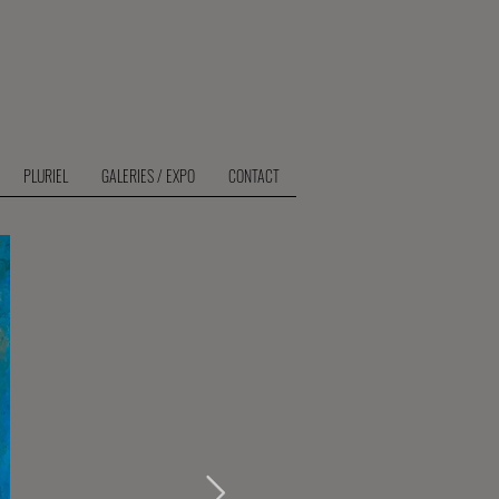
PLURIEL
GALERIES / EXPO
CONTACT