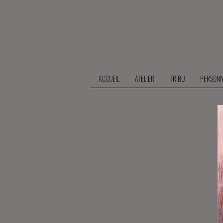
ACCUEIL
ATELIER
TRIBU
PERSONN