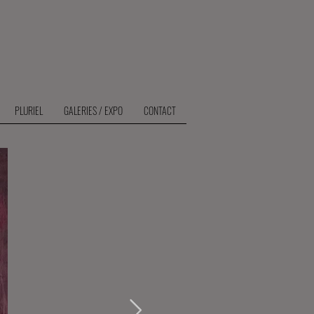
PLURIEL
GALERIES / EXPO
CONTACT